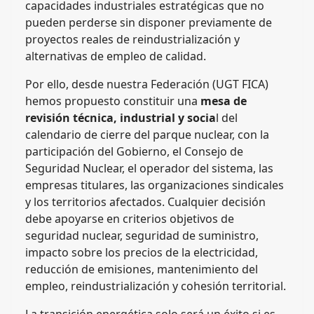
capacidades industriales estratégicas que no
pueden perderse sin disponer previamente de
proyectos reales de reindustrialización y
alternativas de empleo de calidad.
Por ello, desde nuestra Federación (UGT FICA)
hemos propuesto constituir una
mesa de
revisión técnica, industrial y socia
l del
calendario de cierre del parque nuclear, con la
participación del Gobierno, el Consejo de
Seguridad Nuclear, el operador del sistema, las
empresas titulares, las organizaciones sindicales
y los territorios afectados. Cualquier decisión
debe apoyarse en criterios objetivos de
seguridad nuclear, seguridad de suministro,
impacto sobre los precios de la electricidad,
reducción de emisiones, mantenimiento del
empleo, reindustrialización y cohesión territorial.