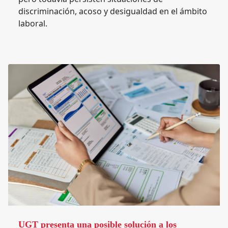
discriminación, acoso y desigualdad en el ámbito
laboral.
UGT presenta una posible solución a los