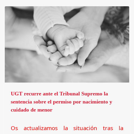
UGT recurre ante el Tribunal Supremo la
sentencia sobre el permiso por nacimiento y
cuidado de menor
Os actualizamos la situación tras la