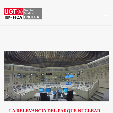
LA RELEVANCIA DEL PARQUE NUCLEAR