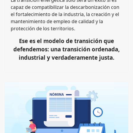
La transición energética solo será un éxito si es
capaz de compatibilizar la descarbonización con
el fortalecimiento de la industria, la creación y el
mantenimiento de empleo de calidad y la
protección de los territorios.
Ese es el modelo de transición que
defendemos: una transición ordenada,
industrial y verdaderamente justa.