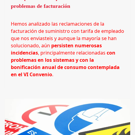
problemas de facturación
Hemos analizado las reclamaciones de la
facturación de suministro con tarifa de empleado
que nos enviasteis y aunque la mayoría se han
solucionado, aún
persisten numerosas
incidencias
, principalmente relacionadas
con
problemas en los sistemas y con la
bonificación anual de consumo contemplada
en el VI Convenio
.