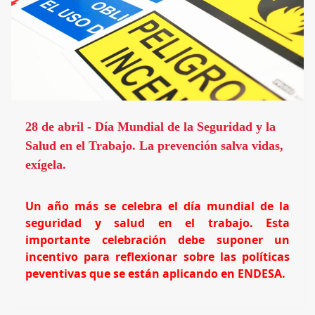
28 de abril - Día Mundial de la Seguridad y la
Salud en el Trabajo. La prevención salva vidas,
exígela.
Un año más se celebra el día mundial de la
seguridad y salud en el trabajo. Esta
importante celebración debe suponer un
incentivo para reflexionar sobre las políticas
peventivas que se están aplicando en ENDESA.