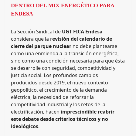
DENTRO DEL MIX ENERGÉTICO PARA
ENDESA
La Sección Sindical de
UGT FICA Endesa
considera que la r
evisión del calendario de
cierre del parque nuclear
no debe plantearse
como una enmienda a la transición energética,
sino como una condición necesaria para que ésta
se desarrolle con seguridad, competitividad y
justicia social. Los profundos cambios
producidos desde 2019, el nuevo contexto
geopolítico, el crecimiento de la demanda
eléctrica, la necesidad de reforzar la
competitividad industrial y los retos de la
electrificación, hacen
imprescindible reabrir
este debate desde criterios técnicos y no
ideológicos
.