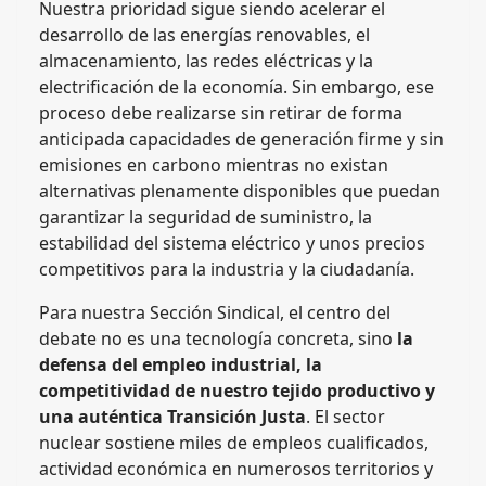
Nuestra prioridad sigue siendo acelerar el
desarrollo de las energías renovables, el
almacenamiento, las redes eléctricas y la
electrificación de la economía. Sin embargo, ese
proceso debe realizarse sin retirar de forma
anticipada capacidades de generación firme y sin
emisiones en carbono mientras no existan
alternativas plenamente disponibles que puedan
garantizar la seguridad de suministro, la
estabilidad del sistema eléctrico y unos precios
competitivos para la industria y la ciudadanía.
Para nuestra Sección Sindical, el centro del
debate no es una tecnología concreta, sino
la
defensa del empleo industrial, la
competitividad de nuestro tejido productivo y
una auténtica Transición Justa
. El sector
nuclear sostiene miles de empleos cualificados,
actividad económica en numerosos territorios y