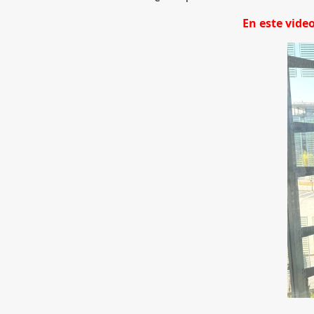
En este vide