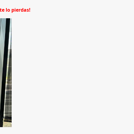
e lo pierdas!