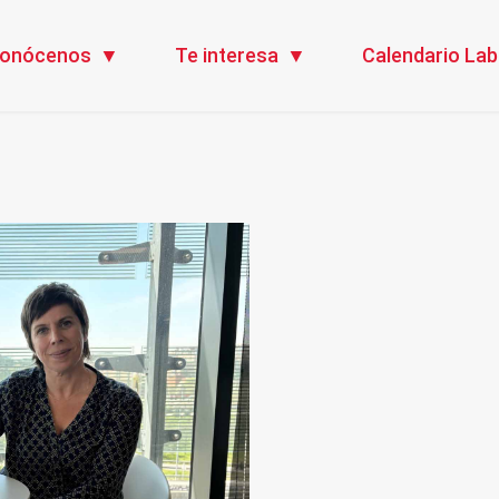
onócenos
Te interesa
Calendario Lab