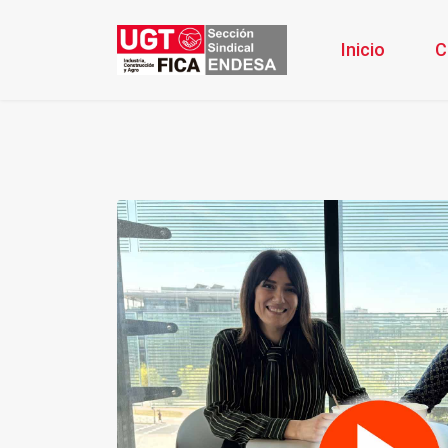
Inicio
C