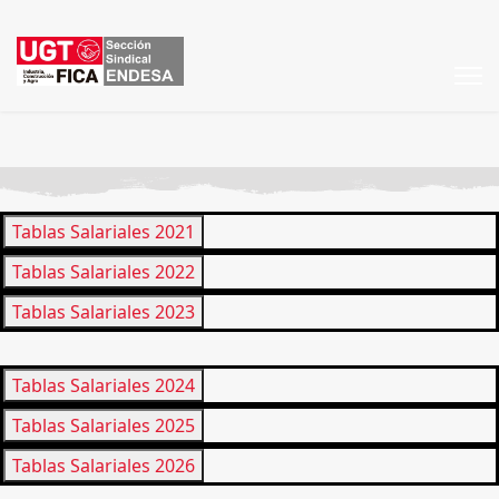
Tablas Salariales 2021
Tablas Salariales 2022
Tablas Salariales 2023
Tablas Salariales 2024
Tablas Salariales 2025
Tablas Salariales 2026