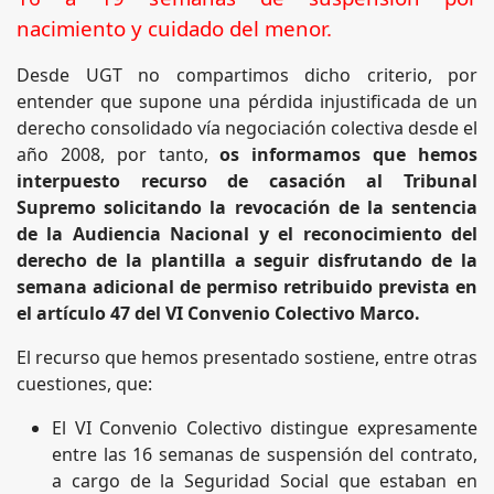
nacimiento y cuidado del menor.
Desde UGT no compartimos dicho criterio, por
entender que supone una pérdida injustificada de un
derecho consolidado vía negociación colectiva desde el
año 2008, por tanto,
os informamos que hemos
interpuesto recurso de casación al Tribunal
Supremo solicitando la revocación de la sentencia
de la Audiencia Nacional y el reconocimiento del
derecho de la plantilla a seguir disfrutando de la
semana adicional de permiso retribuido prevista en
el artículo 47 del VI Convenio Colectivo Marco.
El recurso que hemos presentado sostiene, entre otras
cuestiones, que:
El VI Convenio Colectivo distingue expresamente
entre las 16 semanas de suspensión del contrato,
a cargo de la Seguridad Social que estaban en