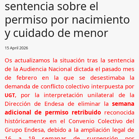
sentencia sobre el
permiso por nacimiento
y cuidado de menor
15 April 2026
Os actualizamos la situación tras la sentencia
de la Audiencia Nacional dictada el pasado mes
de febrero en la que se desestimaba la
demanda de conflicto colectivo interpuesta por
, por la interpretación unilateral de la
UGT
Dirección de Endesa de eliminar la
semana
adicional de permiso retribuido
reconocida
históricamente en el Convenio Colectivo del
Grupo Endesa, debido a la ampliación legal de
16 a 19 semanas de suspensión por