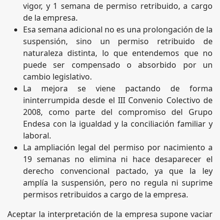
vigor, y 1 semana de permiso retribuido, a cargo
de la empresa.
Esa semana adicional no es una prolongación de la
suspensión, sino un permiso retribuido de
naturaleza distinta, lo que entendemos que no
puede ser compensado o absorbido por un
cambio legislativo.
La mejora se viene pactando de forma
ininterrumpida desde el III Convenio Colectivo de
2008, como parte del compromiso del Grupo
Endesa con la igualdad y la conciliación familiar y
laboral.
La ampliación legal del permiso por nacimiento a
19 semanas no elimina ni hace desaparecer el
derecho convencional pactado, ya que la ley
amplía la suspensión, pero no regula ni suprime
permisos retribuidos a cargo de la empresa.
Aceptar la interpretación de la empresa supone vaciar