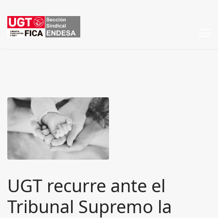
UGT recurre ante el
Tribunal Supremo la