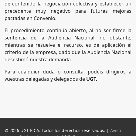
de contenido la negociación colectiva y establecer un
precedente muy negativo para futuras mejoras
pactadas en Convenio.
El procedimiento continúa abierto, al no ser firme la
sentencia de la Audiencia Nacional, no obstante,
mientras se resuelve el recurso, es de aplicación el
criterio de la empresa, dado que la Audiencia Nacional
desestimó nuestra demanda.
Para cualquier duda o consulta, podéis dirigiros a
vuestras delegadas y delegados de
UGT.
© 2026 UGT FICA. Todos los derechos reservados. |
Aviso