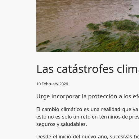
Las catástrofes cli
10 February 2026
Urge incorporar la protección a los e
El cambio climático es una realidad que ya
esto no es solo un reto en términos de prev
seguros y saludables.
Desde el inicio del nuevo año, sucesivas 