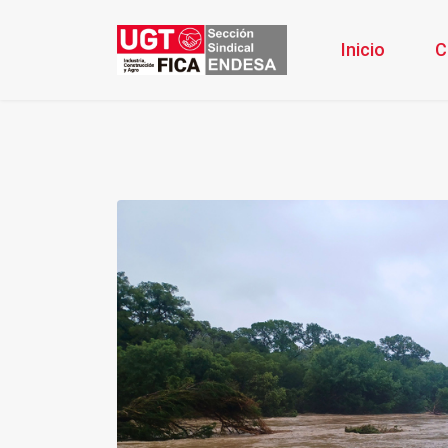
Inicio
C