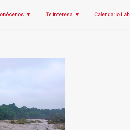
onócenos
Te interesa
Calendario Lab