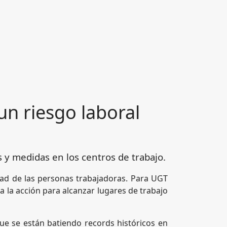
un riesgo laboral
s y medidas en los centros de trabajo.
idad de las personas trabajadoras. Para UGT
a la acción para alcanzar lugares de trabajo
ue se están batiendo records históricos en