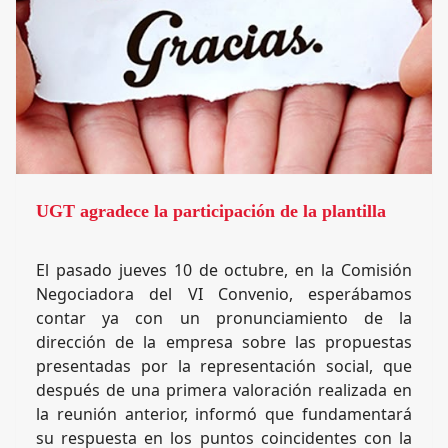
UGT agradece la participación de la plantilla
El pasado jueves 10 de octubre, en la Comisión
Negociadora del VI Convenio, esperábamos
contar ya con un pronunciamiento de la
dirección de la empresa sobre las propuestas
presentadas por la representación social, que
después de una primera valoración realizada en
la reunión anterior, informó que fundamentará
su respuesta en los puntos coincidentes con la