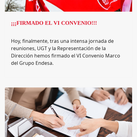
¡¡¡FIRMADO EL VI CONVENIO!!!
Hoy, finalmente, tras una intensa jornada de
reuniones, UGT y la Representación de la
Dirección hemos firmado el VI Convenio Marco
del Grupo Endesa.