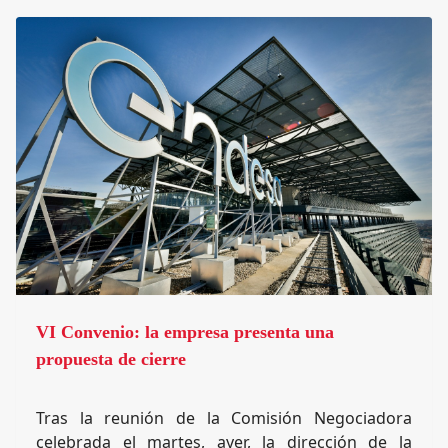
VI Convenio: la empresa presenta una
propuesta de cierre
Tras la reunión de la Comisión Negociadora
celebrada el martes, ayer, la dirección de la