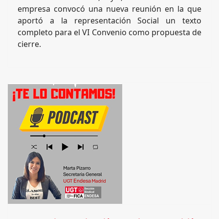
empresa convocó una nueva reunión en la que
aportó a la representación Social un texto
completo para el VI Convenio como propuesta de
cierre.