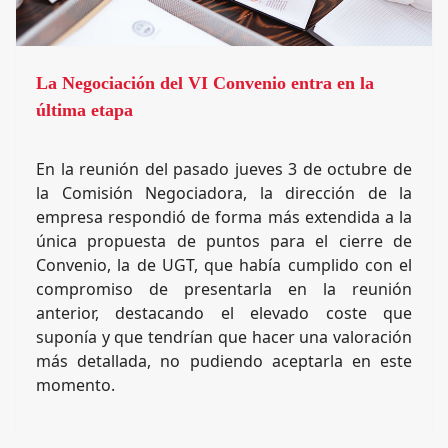
La Negociación del VI Convenio entra en la
última etapa
En la reunión del pasado jueves 3 de octubre de
la Comisión Negociadora, la dirección de la
empresa respondió de forma más extendida a la
única propuesta de puntos para el cierre de
Convenio, la de UGT, que había cumplido con el
compromiso de presentarla en la reunión
anterior, destacando el elevado coste que
suponía y que tendrían que hacer una valoración
más detallada, no pudiendo aceptarla en este
momento.