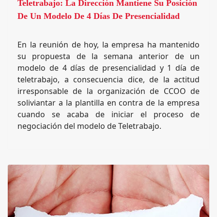
Teletrabajo: La Dirección Mantiene Su Posición
De Un Modelo De 4 Días De Presencialidad
En la reunión de hoy, la empresa ha mantenido
su propuesta de la semana anterior de un
modelo de 4 días de presencialidad y 1 día de
teletrabajo, a consecuencia dice, de la actitud
irresponsable de la organización de CCOO de
soliviantar a la plantilla en contra de la empresa
cuando se acaba de iniciar el proceso de
negociación del modelo de Teletrabajo.