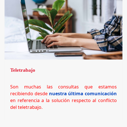
Teletrabajo
Son muchas las consultas que estamos
recibiendo desde
nuestra última comunicación
en referencia a la solución respecto al conflicto
del teletrabajo.