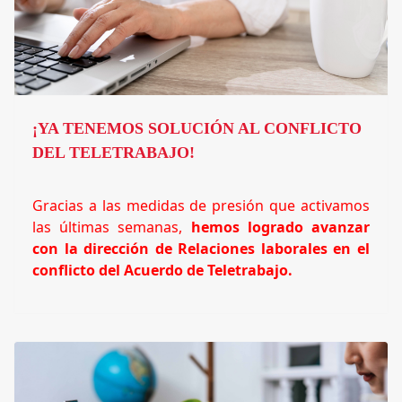
¡YA TENEMOS SOLUCIÓN AL CONFLICTO
DEL TELETRABAJO!
Gracias a las medidas de presión que activamos
las últimas semanas,
hemos logrado avanzar
con la dirección de Relaciones laborales en el
conflicto del Acuerdo de Teletrabajo.