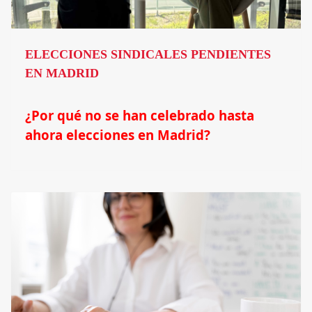
ELECCIONES SINDICALES PENDIENTES
EN MADRID
¿Por qué no se han celebrado hasta
ahora elecciones en Madrid?