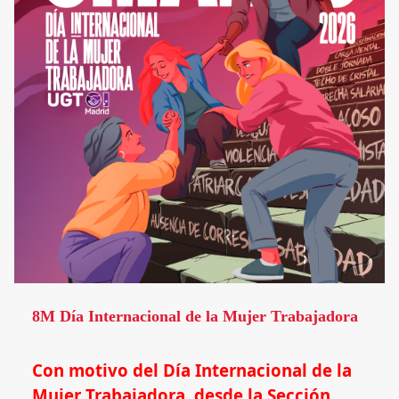
8M Día Internacional de la Mujer Trabajadora
Con motivo del Día Internacional de la
Mujer Trabajadora, desde la Sección